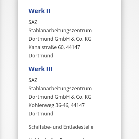
Werk II
SAZ
Stahlanarbeitungszentrum
Dortmund GmbH & Co. KG
Kanalstraße 60, 44147
Dortmund
Werk III
SAZ
Stahlanarbeitungszentrum
Dortmund GmbH & Co. KG
Kohlenweg 36-46, 44147
Dortmund
Schiffsbe- und Entladestelle