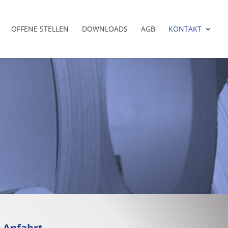
OFFENE STELLEN
DOWNLOADS
AGB
KONTAKT
Anfahrt