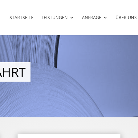
STARTSEITE
LEISTUNGEN
ANFRAGE
ÜBER UNS
AHRT