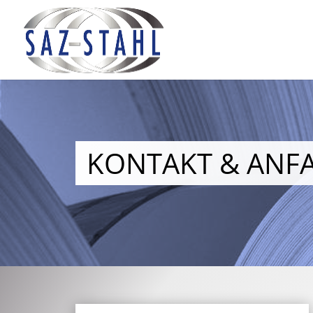
KONTAKT & ANF