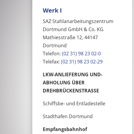
Werk I
SAZ Stahlanarbeitungszentrum
Dortmund GmbH & Co. KG
Mathiesstraße 12, 44147
Dortmund
Telefon:
(02 31) 98 23 02-0
Telefax:
(02 31) 98 23 02-29
LKW-ANLIEFERUNG UND-
ABHOLUNG ÜBER
DREHBRÜCKENSTRASSE
Schiffsbe- und Entladestelle
Stadthafen Dortmund
Empfangsbahnhof