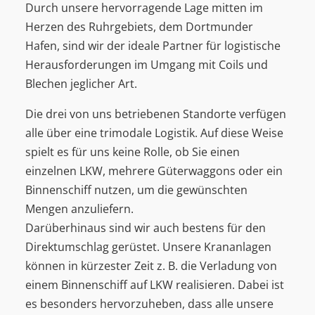
Durch unsere hervorragende Lage mitten im
Herzen des Ruhrgebiets, dem Dortmunder
Hafen, sind wir der ideale Partner für logistische
Herausforderungen im Umgang mit Coils und
Blechen jeglicher Art.
Die drei von uns betriebenen Standorte verfügen
alle über eine trimodale Logistik. Auf diese Weise
spielt es für uns keine Rolle, ob Sie einen
einzelnen LKW, mehrere Güterwaggons oder ein
Binnenschiff nutzen, um die gewünschten
Mengen anzuliefern.
Darüberhinaus sind wir auch bestens für den
Direktumschlag gerüstet. Unsere Krananlagen
können in kürzester Zeit z. B. die Verladung von
einem Binnenschiff auf LKW realisieren. Dabei ist
es besonders hervorzuheben, dass alle unsere