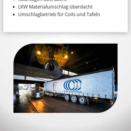
LKW Materialumschlag überdacht
Umschlagbetrieb für Coils und Tafeln