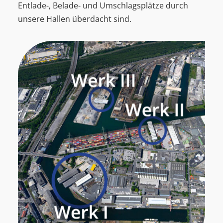
Entlade-, Belade- und Umschlagsplätze durch
unsere Hallen überdacht sind.