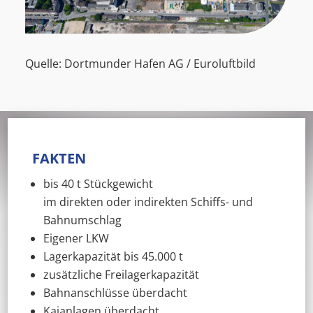
Quelle: Dortmunder Hafen AG / Euroluftbild
FAKTEN
bis 40 t Stückgewicht
im direkten oder indirekten Schiffs- und
Bahnumschlag
Eigener LKW
Lagerkapazität bis 45.000 t
zusätzliche Freilagerkapazität
Bahnanschlüsse überdacht
Kaianlagen überdacht