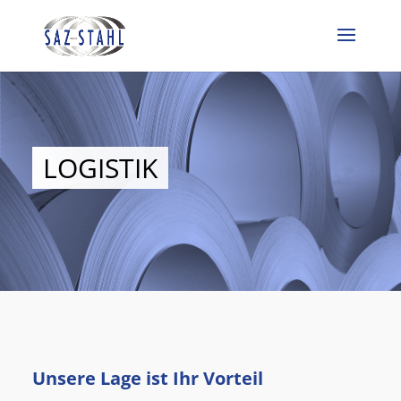
LOGISTIK
Unsere Lage ist Ihr Vorteil