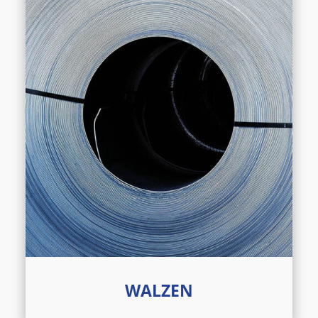
WALZEN