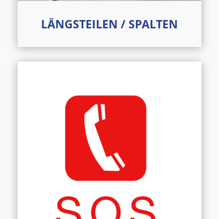
LÄNGSTEILEN / SPALTEN