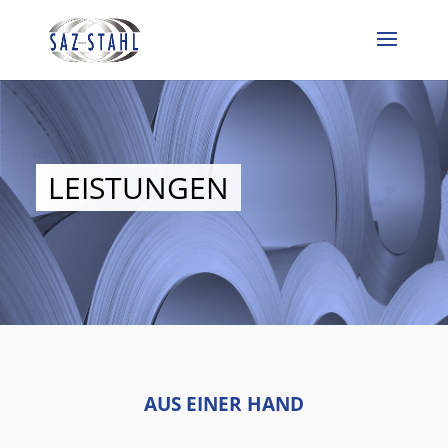
LEISTUNGEN
AUS EINER HAND