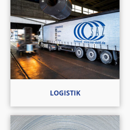
LOGISTIK